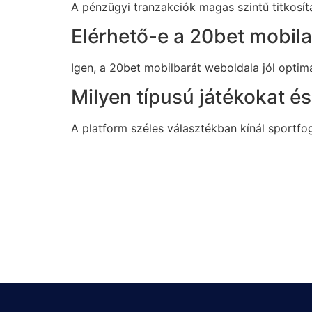
A pénzügyi tranzakciók magas szintű titkosít
Elérhető-e a 20bet mobil
Igen, a 20bet mobilbarát weboldala jól optima
Milyen típusú játékokat é
A platform széles választékban kínál sportfog