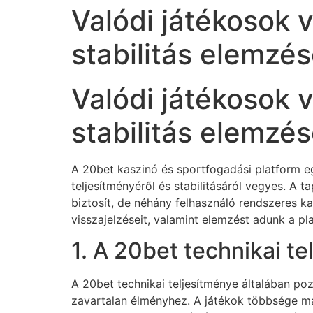
Valódi játékosok 
stabilitás elemzé
Valódi játékosok 
stabilitás elemzé
A 20bet kaszinó és sportfogadási platform 
teljesítményéről és stabilitásáról vegyes. A 
biztosít, de néhány felhasználó rendszeres ka
visszajelzéseit, valamint elemzést adunk a pla
1. A 20bet technikai t
A 20bet technikai teljesítménye általában poz
zavartalan élményhez. A játékok többsége mag