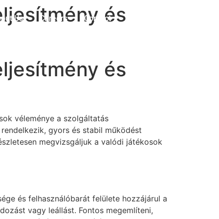
eljesítmény és
out Us
Careers
Contact
eljesítmény és
sok véleménye a szolgáltatás
l rendelkezik, gyors és stabil működést
részletesen megvizsgáljuk a valódi játékosok
sége és felhasználóbarát felülete hozzájárul a
ozást vagy leállást. Fontos megemlíteni,