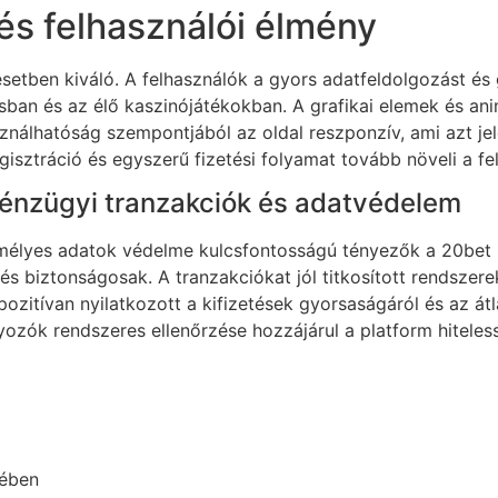
és felhasználói élmény
etben kiváló. A felhasználók a gyors adatfeldolgozást és 
an és az élő kaszinójátékokban. A grafikai elemek és animá
sználhatóság szempontjából az oldal reszponzív, ami azt je
isztráció és egyszerű fizetési folyamat tovább növeli a fe
énzügyi tranzakciók és adatvédelem
mélyes adatok védelme kulcsfontosságú tényezők a 20bet me
és biztonságosak. A tranzakciókat jól titkosított rendszere
pozitívan nyilatkozott a kifizetések gyorsaságáról és az átl
ozók rendszeres ellenőrzése hozzájárul a platform hiteles
kében