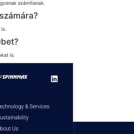
ságosnak számítanak.
 számára?
is.
0bet?
kat is.
echnology & Services
ustainability
bout Us