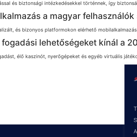
ással és biztonsági intézkedésekkel történnek, így bizton
alkalmazás a magyar felhasználók
lizált, és bizonyos platformokon elérhető mobilalkalmazás 
s fogadási lehetőségeket kínál a 2
adást, élő kaszinót, nyerőgépeket és egyéb virtuális játéko
T
S
A