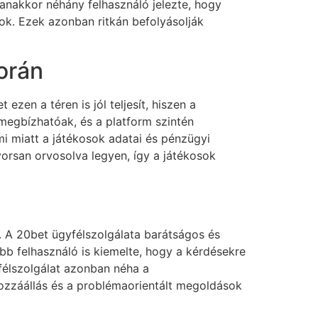
anakkor néhány felhasználó jelezte, hogy
ok. Ezek azonban ritkán befolyásolják
orán
zen a téren is jól teljesít, hiszen a
 megbízhatóak, és a platform szintén
mi miatt a játékosok adatai és pénzügyi
gyorsan orvosolva legyen, így a játékosok
 A 20bet ügyfélszolgálata barátságos és
bb felhasználó is kiemelte, hogy a kérdésekre
félszolgálat azonban néha a
zzáállás és a problémaorientált megoldások