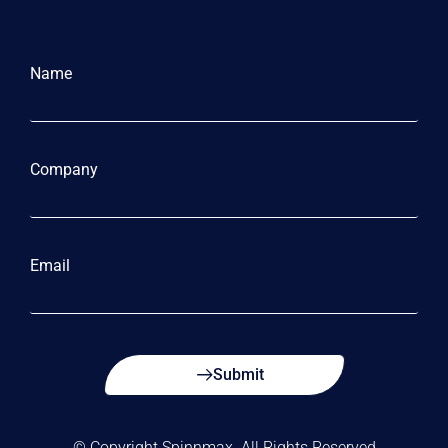
Name
Company
Email
Submit
© Copyright Spinnmax. All Rights Reserved