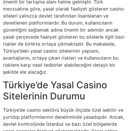
önemli bir tartışma alanı haline gelmiştir. Türk
mevzuatına göre, yasal olarak faaliyet gösteren casino
siteleri yalnızca devlet tarafından lisanslanan ve
denetlenen platformlardır. Bu durum, kullanıcıların
güvenliğini sağlamak adına önemli bir adımdır ancak
yasal çerçevede faaliyet gösteren bu sitelerle ilgili bazı
riskler de birlikte ortaya çıkmaktadır. Bu makalede,
Türkiye’deki yasal casino sitelerinin yapısını,
avantajlarını, ortaya çıkan riskleri ve kullanıcıların bu
risklere karşı nasıl tedbirler alabileceğini detaylı bir
şekilde ele alacağız.
Türkiye’de Yasal Casino
Sitelerinin Durumu
Türkiye’de casino sektörü büyük ölçüde özel sektör ve
yurtdışı platformlarının denetiminde yasadışıdır. Ancak,
devlet kontrolünde İstanbul ve bazı özel bölgelerde