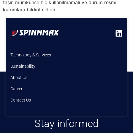
taşır, mümkünse hiç kullanılmamalı ve durum resmi
kurumlara bildirilmelidir.
Technology & Services
Sustainability
About Us
Career
Contact Us
Stay informed