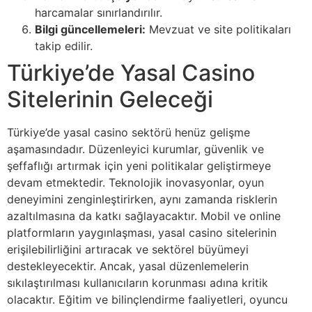
harcamalar sınırlandırılır.
Bilgi güncellemeleri:
Mevzuat ve site politikaları
takip edilir.
Türkiye’de Yasal Casino
Sitelerinin Geleceği
Türkiye’de yasal casino sektörü henüz gelişme
aşamasındadır. Düzenleyici kurumlar, güvenlik ve
şeffaflığı artırmak için yeni politikalar geliştirmeye
devam etmektedir. Teknolojik inovasyonlar, oyun
deneyimini zenginleştirirken, aynı zamanda risklerin
azaltılmasına da katkı sağlayacaktır. Mobil ve online
platformların yaygınlaşması, yasal casino sitelerinin
erişilebilirliğini artıracak ve sektörel büyümeyi
destekleyecektir. Ancak, yasal düzenlemelerin
sıkılaştırılması kullanıcıların korunması adına kritik
olacaktır. Eğitim ve bilinçlendirme faaliyetleri, oyuncu