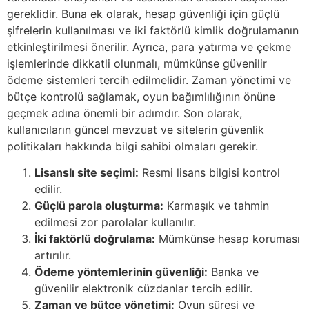
gereklidir. Buna ek olarak, hesap güvenliği için güçlü
şifrelerin kullanılması ve iki faktörlü kimlik doğrulamanın
etkinleştirilmesi önerilir. Ayrıca, para yatırma ve çekme
işlemlerinde dikkatli olunmalı, mümkünse güvenilir
ödeme sistemleri tercih edilmelidir. Zaman yönetimi ve
bütçe kontrolü sağlamak, oyun bağımlılığının önüne
geçmek adına önemli bir adımdır. Son olarak,
kullanıcıların güncel mevzuat ve sitelerin güvenlik
politikaları hakkında bilgi sahibi olmaları gerekir.
Lisanslı site seçimi:
Resmi lisans bilgisi kontrol
edilir.
Güçlü parola oluşturma:
Karmaşık ve tahmin
edilmesi zor parolalar kullanılır.
İki faktörlü doğrulama:
Mümkünse hesap koruması
artırılır.
Ödeme yöntemlerinin güvenliği:
Banka ve
güvenilir elektronik cüzdanlar tercih edilir.
Zaman ve bütçe yönetimi:
Oyun süresi ve