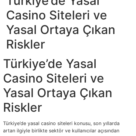
Türkiye’de Yasal
Casino Siteleri ve
Yasal Ortaya Çıkan
Riskler
Türkiye’de Yasal
Casino Siteleri ve
Yasal Ortaya Çıkan
Riskler
Türkiye’de yasal casino siteleri konusu, son yıllarda
artan ilgiyle birlikte sektör ve kullanıcılar açısından