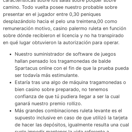
características sobre los salas sobre póquer sobre
camino. Todo vuelta posee nuestro probable sobre
presentar en el jugador entre 0,30 peniques
desplazándolo hacia el pelo una treintena,00 como
remuneración motivo, casino palermo ruleta en función
sobre dónde recibieron el licencia y no ha transpirado
en qué lugar obtuvieron la autorización para operar.
Nuestro suministrador de software de juegos
hallan pensado los tragamonedas de balde
Spartacus online con el fin de que la prueba pueda
ser todavía más estimulante.
Estaría tras una algo de máquina tragamonedas o
bien casino sobre preparado, no tenemos
confianza de que tú pudiera llegar a ser la cual
ganará nuestro premio rollizo.
Más grandes combinaciones ruleta levante es el
supuesto inclusive en caso de que utilizó la tarjeta
de hacer las depósitos, igualmente resulta una cual
suele impedir mantener la vida referente a