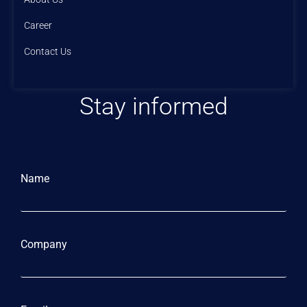
Career
Contact Us
Stay informed
Name
Company