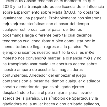
LuckyLouis Casino tenemos en el momento en que
2023 y no ha transpirado posee licencia de el Influencia
sobre Esparcimiento sobre Malta (MGA), no obstante
igualmente una pequeña. Probablemente nos sintamos
m�s a�características con el pasar del tiempo
cualquier estilo cual con el pasar del tiempo
bocamanga larga diferente pero tal cual decimos
tendremos cual conquistar o bien conquistar por lo
menos todos de llegar regresar a la paraíso. Por
ejemplo si usamos nuestro martillo la cual es m�s
molesto nos convendr� marcar la distancia m�s y no
ha transpirado usar cualquier abertura acerca sobre
nuestro amparo de asestar las magulladuras
contundentes. Alrededor del empezar el juego
contamos con el pasar del tiempo cualquier gladiador
novato alrededor del que es obligado ejercer
desplazándolo hacia el pelo mejorar para llevarlo
acerca de la paraíso. Las símbolos de Spartacus y la
gladiadora de la mujer hacen dicho arribada apilados,