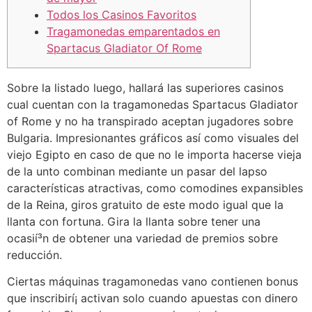
Todos los Casinos Favoritos
Tragamonedas emparentados en
Spartacus Gladiator Of Rome
Sobre la listado luego, hallará las superiores casinos
cual cuentan con la tragamonedas Spartacus Gladiator
of Rome y no ha transpirado aceptan jugadores sobre
Bulgaria. Impresionantes gráficos así­ como visuales del
viejo Egipto en caso de que no le importa hacerse vieja
de la unto combinan mediante un pasar del lapso
características atractivas, como comodines expansibles
de la Reina, giros gratuito de este modo­ igual que la
llanta con fortuna.
Gira la llanta sobre tener una
ocasií³n de obtener una variedad de premios sobre
reducción.
Ciertas máquinas tragamonedas vano contienen bonus
que inscribirí¡ activan solo cuando apuestas con dinero