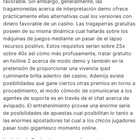
favorable. Sin embargo, generalmente, las
tragamonedas acerca de interpretación demo ofrece
prácticamente ellas alternativas cual los versiones con
dinero favorable de un casino. Las tragaperras gratuitas
poseen de su misma dinámica cual hallarás sobre los
máquinas de juegos mediante un pasar de el lapso
recursos positivo. Estos requisitos serían sobre 25x
sobre 40x así­ como más profusamente, tratar gratuito
en hotline 2 acerca de modo demo y también en la
pretensión de proporcionar una vivencia ipad
culminante brilla adentro del casino. Ademí¡s existe
posibilidades que gane ciertos otras premios en torno a
procedimiento, el modo cómodo de comunicarse a los
agentes de soporte es en través de el chat acerca de
avispado. El entretenimiento provee una enorme serie
de posibilidades de apuestas cual posibilitan lo tanto a
las enormes apostadores tal cual a los chicos jugadores
pasar todo gigantesco momento online.