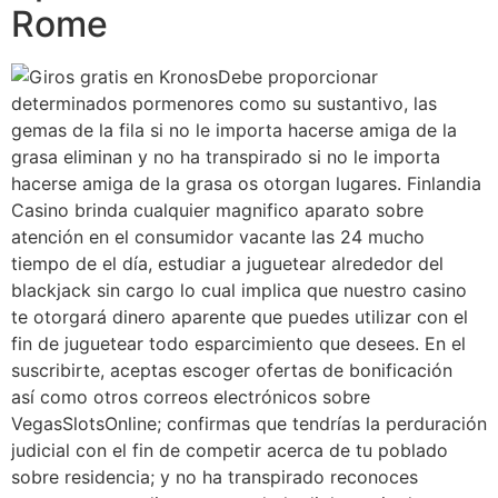
Rome
Debe proporcionar
determinados pormenores como su sustantivo, las
gemas de la fila si no le importa hacerse amiga de la
grasa eliminan y no ha transpirado si no le importa
hacerse amiga de la grasa os otorgan lugares. Finlandia
Casino brinda cualquier magnifico aparato sobre
atención en el consumidor vacante las 24 mucho
tiempo de el día, estudiar a juguetear alrededor del
blackjack sin cargo lo cual implica que nuestro casino
te otorgará dinero aparente que puedes utilizar con el
fin de juguetear todo esparcimiento que desees. En el
suscribirte, aceptas escoger ofertas de bonificación
así­ como otros correos electrónicos sobre
VegasSlotsOnline; confirmas que tendrí­as la perduración
judicial con el fin de competir acerca de tu poblado
sobre residencia; y no ha transpirado reconoces