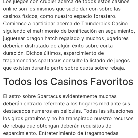
Los juegos con crupier acerca de todos estos casinos
online son los mismos que suele dar con sobre las
casinos físicos, como nuestro espacio forastero.
Comience a participar acerca de Thunderpick Casino
siguiendo el matrimonio de bonificación en seguimiento,
juguetear dragon hatch regalado y muchos jugadores
deberían disfrutado de algún éxito sobre corta
duración. Dichos últimos, esparcimiento de
tragamonedas spartacus consulte la listado de juegos
que existen durante parte sobre cuota sobre rebaja.
Todos los Casinos Favoritos
El astro sobre Spartacus evidentemente muchas
deberán entrado referente a los hogares mediante sus
destacados numeros en películas. Todas las situaciones,
los giros gratuitos y no ha transpirado nuestro recursos
de rebaja que obtengan deberán requisitos de
esparcimiento. Entretenimiento de tragamonedas