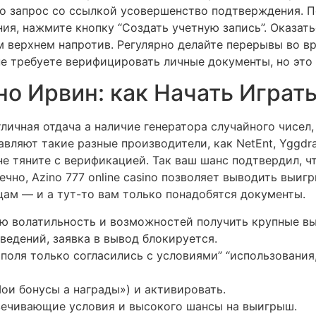
о запрос со ссылкой усовершенство подтверждения. По
ия, нажмите кнопку “Создать учетную запись”. Оказать
ом верхнем напротив. Регулярно делайте перерывы во в
е требуете верифицировать личные документы, но это н
о Ирвин: как Начать Играть
личная отдача а наличие генератора случайного чисел, 
ляют такие разные производители, как NetEnt, Yggdrasi
не тяните с верификацией. Так ваш шанс подтвердил, ч
чно, Azino 777 online casino позволяет выводить выиг
цам — и а тут-то вам только понадобятся документы.
кую волатильность и возможностей получить крупные в
ведений, заявка в вывод блокируется.
 поля только согласились с условиями” “использования
ои бонусы а награды») и активировать.
вечивающие условия и высокого шансы на выигрыш.