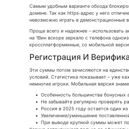
Самым удобным варианте обхода блокировк
домене. Так как https-адрес у него отлич
невозможно играть в демонстрационные в
Проще всего и надежнее – использовать ак
на 1Вин вскоре зеркало с телефона одноиз
кроссплатформенные, со мобильной верси
Регистрация И Верифика
Эти суммы потом зачисляются на единств
условий. Статистика показывает – уже к
немногие игроки. Мобильная версия знам
Особенность большинства бонусных а
Не забывайте регулярно проверять ра
Россия в 2025 году остается один из
Увеличение/уменьшение поставленной
При выводе крупной суммы может по