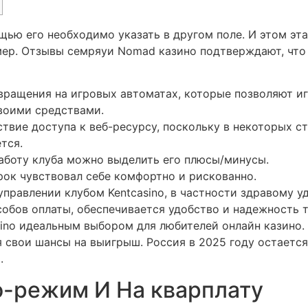
ощью его необходимо указать в другом поле. И этом эт
ер. Отзывы семряуи Nomad казино подтверждают, что н
вращения на игровых автоматах, которые позволяют и
воими средствами.
твие доступа к веб-ресурсу, поскольку в некоторых с
тся.
аботу клуба можно выделить его плюсы/минусы.
грок чувствовал себе комфортно и рискованно.
правлении клубом Kentcasino, в частности здравому у
бов оплаты, обеспечивается удобство и надежность 
ino идеальным выбором для любителей онлайн казино.
свои шансы на выигрыш. Россия в 2025 году остается 
.
о-режим И На кварплату