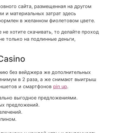
овного сайта, размещенная на другом
ии и материальных затрат здесь
формлен в желанном фиолетовом цвете.
е не хотите скачивать, то делайте проход
 не только на подлинные деньги,
Casino
нию без вейджера же дополнительных
инимум в 2 раза, а же снимают выигрыш
ланшетов и смартфонов
pin up
.
еально выгодное предложениями.
ных предложений.
влечений.
спином.