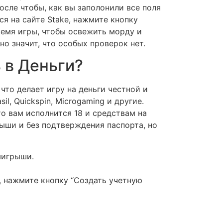
сле чтобы, как вы заполонили все поля
ся на сайте Stake, нажмите кнопку
ремя игры, чтобы освежить морду и
о значит, что особых проверок нет.
 в Деньги?
что делает игру на деньги честной и
l, Quickspin, Microgaming и другие.
то вам исполнится 18 и средствам на
рыши и без подтверждения паспорта, но
ыигрыши.
, нажмите кнопку “Создать учетную