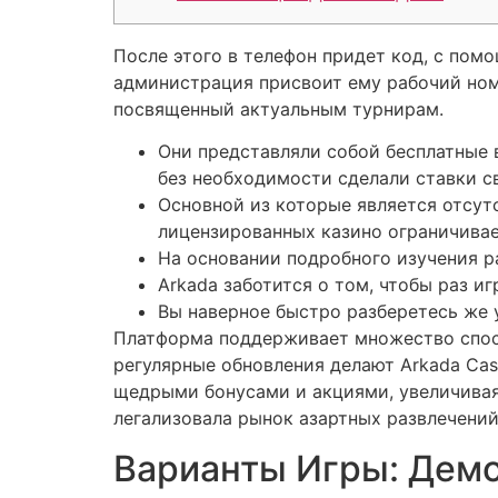
После этого в телефон придет код, с пом
администрация присвоит ему рабочий ном
посвященный актуальным турнирам.
Они представляли собой бесплатные 
без необходимости сделали ставки с
Основной из которые является отсутс
лицензированных казино ограничивае
На основании подробного изучения р
Arkada заботится о том, чтобы раз и
Вы наверное быстро разберетесь же у
Платформа поддерживает множество спосо
регулярные обновления делают Arkada Cas
щедрыми бонусами и акциями, увеличивая 
легализовала рынок азартных развлечений
Варианты Игры: Дем