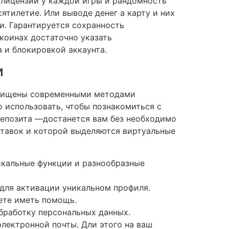
 лицензии у каждой игры и рандомность
тилетие. Или выводе денег а карту и них
и. Гарантируется сохранность
коинах достаточно указать
 и блокировкой аккаунта.
и
защищены современными методами
 использовать, чтобы познакомиться с
 депозита —достанется вам без необходимо
ставок и которой выделяются виртуальные
никальные функции и разнообразные
 для активации уникальном профиля.
ете иметь помощь.
обработку персональных данных.
электронной почты. Дли этого на ваш