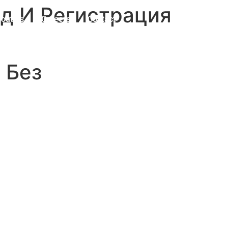
од И Регистрация
out Us
Careers
Contact
 Без