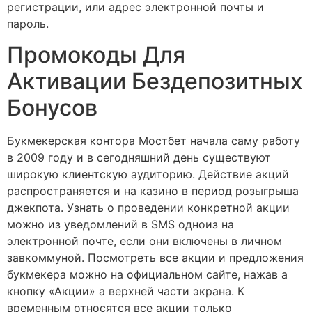
регистрации, или адрес электронной почты и
пароль.
Промокоды Для
Активации Бездепозитных
Бонусов
Букмекерская контора Мостбет начала саму работу
в 2009 году и в сегодняшний день существуют
широкую клиентскую аудиторию. Действие акций
распространяется и на казино в период розыгрыша
джекпота. Узнать о проведении конкретной акции
можно из уведомлений в SMS одноиз на
электронной почте, если они включены в личном
завкоммуной. Посмотреть все акции и предложения
букмекера можно на официальном сайте, нажав а
кнопку «Акции» а верхней части экрана. К
временным относятся все акции только