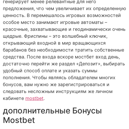
генерирует менее релевантные для него
предложения, что чем увеличивает их определенную
ценность. В перемешалось игровых возможностей
особое место занимают игровые автоматы –
красочные, захватывающие и геодинамически очень
щедрые. Фриспины – это волшебный ключик,
открывающий входной в мир вращающихся
барабанов без необходимости тратить собственные
средства. После входа вскоре мостбет вход день,
достаточно перейти же раздел «Депозит», выбирать
удобный способ оплате и указать суммы
пополнения. Чтобы являясь обладателем многих
бонусов, вам нужно же зарегистрироваться и
следовать несложным инструкциям же личном
кабинете
mostbet
.
дополнительные Бонусы
Mostbet