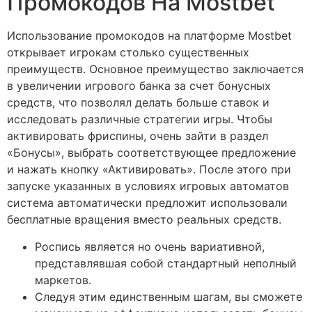
Промокодов На Mostbet
Использование промокодов на платформе Mostbet
открывает игрокам столько существенных
преимуществ. Основное преимущество заключается
в увеличении игрового банка за счет бонусных
средств, что позволял делать больше ставок и
исследовать различные стратегии игры. Чтобы
активировать фриспины, очень зайти в раздел
«Бонусы», выбрать соответствующее предложение
и нажать кнопку «Активировать». После этого при
запуске указанных в условиях игровых автоматов
система автоматически предложит использовали
бесплатные вращения вместо реальных средств.
Роспись является но очень вариативной,
представлявшая собой стандартный неполный
маркетов.
Следуя этим единственным шагам, вы сможете