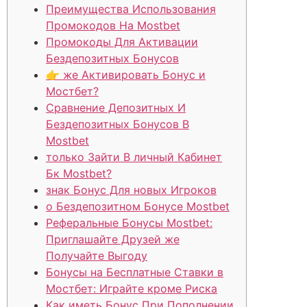
Преимущества Использования
Промокодов На Mostbet
Промокоды Для Активации
Бездепозитных Бонусов
👉 же Активировать Бонус и
Мостбет?
Сравнение Депозитных И
Бездепозитных Бонусов В
Mostbet
только Зайти В личный Кабинет
Бк Mostbet?
знак Бонус Для новых Игроков
о Бездепозитном Бонусе Mostbet
Реферальные Бонусы Mostbet:
Приглашайте Друзей же
Получайте Выгоду
Бонусы на Бесплатные Ставки в
Мостбет: Играйте кроме Риска
Как иметь Бонус При Пополнении