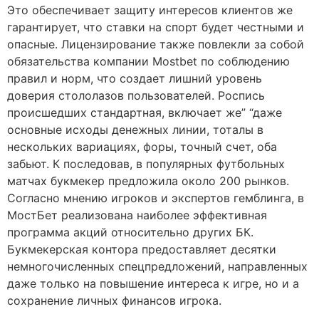
Это обеспечивает защиту интересов клиентов же
гарантирует, что ставки на спорт будет честными и
опасные. Лицензирование также повлекли за собой
обязательства компании Mostbet по соблюдению
правил и норм, что создает лишний уровень
доверия стололазов пользователей. Роспись
происшедших стандартная, включает же” “даже
основные исходы денежных линии, тоталы в
нескольких вариациях, форы, точный счет, оба
забьют. К последовав, в популярных футбольных
матчах букмекер предложила около 200 рынков.
Согласно мнению игроков и экспертов гемблинга, в
МостБет реализована наиболее эффективная
программа акций относительно других БК.
Букмекерская контора предоставляет десятки
немногочисленных спецпредложений, направленных
даже только на повышение интереса к игре, но и а
сохранение личных финансов игрока.