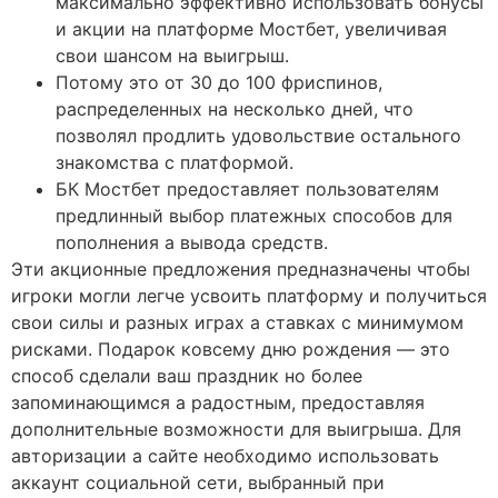
максимально эффективно использовать бонусы
и акции на платформе Мостбет, увеличивая
свои шансом на выигрыш.
Потому это от 30 до 100 фриспинов,
распределенных на несколько дней, что
позволял продлить удовольствие остального
знакомства с платформой.
БК Мостбет предоставляет пользователям
предлинный выбор платежных способов для
пополнения а вывода средств.
Эти акционные предложения предназначены чтобы
игроки могли легче усвоить платформу и получиться
свои силы и разных играх а ставках с минимумом
рисками. Подарок ковсему дню рождения — это
способ сделали ваш праздник но более
запоминающимся а радостным, предоставляя
дополнительные возможности для выигрыша. Для
авторизации а сайте необходимо использовать
аккаунт социальной сети, выбранный при