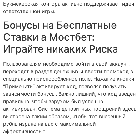
Букмекерская контора активно поддерживает идеи
ответственной игры.
Бонусы на Бесплатные
Ставки а Мостбет:
Играйте никаких Риска
Пользователям необходимо войти в свой аккаунт,
переходят в раздел денежных и ввести промокод в
специально приспособленное поле. Нажатие кнопки
“Применить” активирует код, позволяя получить
зависимости бонусы. Важно лишний, что код введен
правильно, чтобы зарухом был успешно
активирован. Система депозитных поощрений здесь
выстроена таким образом, чтобы тот внесенный
рубль изране на вас с максимальной
эффективностью.