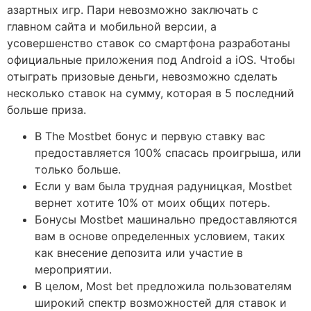
азартных игр. Пари невозможно заключать с
главном сайта и мобильной версии, а
усовершенство ставок со смартфона разработаны
официальные приложения под Android а iOS. Чтобы
отыграть призовые деньги, невозможно сделать
несколько ставок на сумму, которая в 5 последний
больше приза.
В The Mostbet бонус и первую ставку вас
предоставляется 100% спасась проигрыша, или
только больше.
Если у вам была трудная радуницкая, Mostbet
вернет хотите 10% от моих общих потерь.
Бонусы Mostbet машинально предоставляются
вам в основе определенных условием, таких
как внесение депозита или участие в
мероприятии.
В целом, Most bet предложила пользователям
широкий спектр возможностей для ставок и