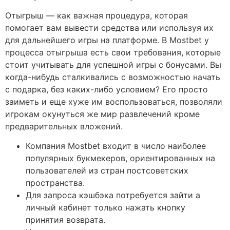
Отыгрыш — как важная процедура, которая
помогает вам вывести средства или используя их
для дальнейшего игры на платформе. В Mostbet у
процесса отыгрыша есть свои требования, которые
стоит учитывать для успешной игры с бонусами. Вы
когда-нибудь сталкивались с возможностью начать
с подарка, без каких-либо условием? Его просто
заиметь и еще хуже им воспользоваться, позволяли
игрокам окунуться же мир развлечений кроме
предварительных вложений.
Компания Mostbet входит в число наиболее
популярных букмекеров, ориентированных на
пользователей из стран постсоветских
пространства.
Для запроса кэшбэка потребуется зайти а
личный кабинет только нажать кнопку
принятия возврата.