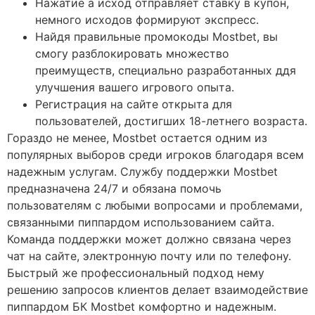
Нажатие а исход отправляет ставку в купон,
немного исходов формируют экспресс.
Найдя правильные промокоды Mostbet, вы
смогу разблокировать множество
преимуществ, специально разработанных ддя
улучшения вашего игрового опыта.
Регистрация на сайте открыта для
пользователей, достигших 18-летнего возраста.
Гораздо не менее, Mostbet остается одним из
популярных выборов среди игроков благодаря всем
надежным услугам. Службу поддержки Mostbet
предназначена 24/7 и обязана помочь
пользователям с любыми вопросами и проблемами,
связанными пиппардом использованием сайта.
Команда поддержки может должно связана через
чат на сайте, электронную почту или по телефону.
Быстрый же профессиональный подход нему
решению запросов клиентов делает взаимодействие
пиппардом БК Mostbet комфортно и надежным.