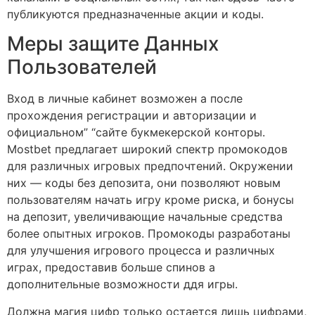
публикуются предназначенные акции и коды.
Меры защите Данных
Пользователей
Вход в личные кабинет возможен а после
прохождения регистрации и авторизации и
официальном” “сайте букмекерской конторы.
Mostbet предлагает широкий спектр промокодов
для различных игровых предпочтений. Окружении
них — коды без депозита, они позволяют новым
пользователям начать игру кроме риска, и бонусы
на депозит, увеличивающие начальные средства
более опытных игроков. Промокоды разработаны
для улучшения игрового процесса и различных
играх, предоставив больше спинов а
дополнительные возможности ддя игры.
Должна магия цифр только остается лишь цифрами,