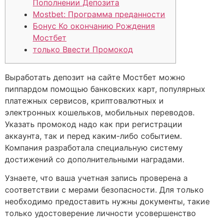
Пополнении Депозита
Mostbet: Программа преданности
Бонус Ко окончанию Рождения
Мостбет
только Ввести Промокод
Выработать депозит на сайте Мостбет можно
пиппардом помощью банковских карт, популярных
платежных сервисов, криптовалютных и
электронных кошельков, мобильных переводов.
Указать промокод надо как при регистрации
аккаунта, так и перед каким-либо событием.
Компания разработала специальную систему
достижений со дополнительными наградами.
Узнаете, что ваша учетная запись проверена а
соответствии с мерами безопасности. Для только
необходимо предоставить нужны документы, такие
только удостоверение личности усовершенство