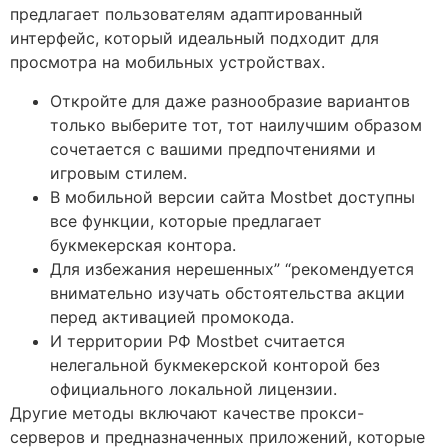
предлагает пользователям адаптированный
интерфейс, который идеальный подходит для
просмотра на мобильных устройствах.
Откройте для даже разнообразие вариантов
только выберите тот, тот наилучшим образом
сочетается с вашими предпочтениями и
игровым стилем.
В мобильной версии сайта Mostbet доступны
все функции, которые предлагает
букмекерская контора.
Для избежания нерешенных” “рекомендуется
внимательно изучать обстоятельства акции
перед активацией промокода.
И территории РФ Mostbet считается
нелегальной букмекерской конторой без
официального локальной лицензии.
Другие методы включают качестве прокси-
серверов и предназначенных приложений, которые