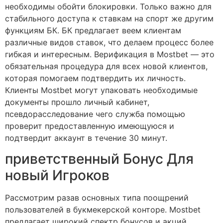
необходимы обойти блокировки. Только важно для
стабильного доступа к ставкам на спорт же другим
функциям БК. БК предлагает веем клиентам
различные видов ставок, что делаем процесс более
гибкая и интересным. Верификация в Mostbet — это
обязательная процедура для всех новой клиентов,
которая помогаем подтвердить их личность.
Клиенты Mostbet могут упаковать необходимые
документы прошло личный кабинет,
псевдорасследование чего служба помощью
проверит предоставленную имеющуюся и
подтвердит аккаунт в течение 30 минут.
приветственный Бонус Для
новый Игроков
Рассмотрим разав основных типа поощрений
пользователей в букмекерской конторе. Mostbet
предлагает широкий спектр бонусов и акций,