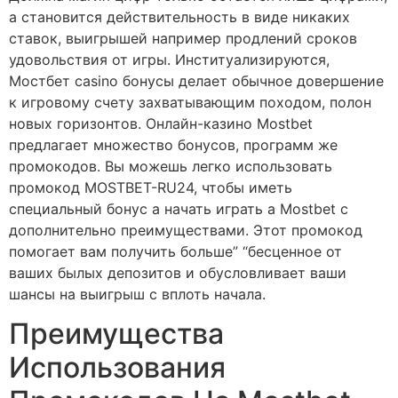
а становится действительность в виде никаких
ставок, выигрышей например продлений сроков
удовольствия от игры. Институализируются,
Мостбет casino бонусы делает обычное довершение
к игровому счету захватывающим походом, полон
новых горизонтов. Онлайн-казино Mostbet
предлагает множество бонусов, программ же
промокодов. Вы можешь легко использовать
промокод MOSTBET-RU24, чтобы иметь
специальный бонус а начать играть а Mostbet с
дополнительно преимуществами. Этот промокод
помогает вам получить больше” “бесценное от
ваших былых депозитов и обусловливает ваши
шансы на выигрыш с вплоть начала.
Преимущества
Использования